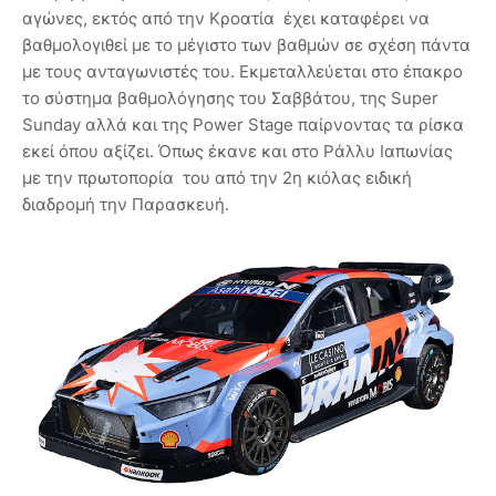
αγώνες, εκτός από την Κροατία έχει καταφέρει να
βαθμολογιθεί με το μέγιστο των βαθμών σε σχέση πάντα
με τους ανταγωνιστές του. Εκμεταλλεύεται στο έπακρο
το σύστημα βαθμολόγησης του Σαββάτου, της Super
Sunday αλλά και της Power Stage παίρνοντας τα ρίσκα
εκεί όπου αξίζει. Όπως έκανε και στο Ράλλυ Ιαπωνίας
με την πρωτοπορία του από την 2η κιόλας ειδική
διαδρομή την Παρασκευή.