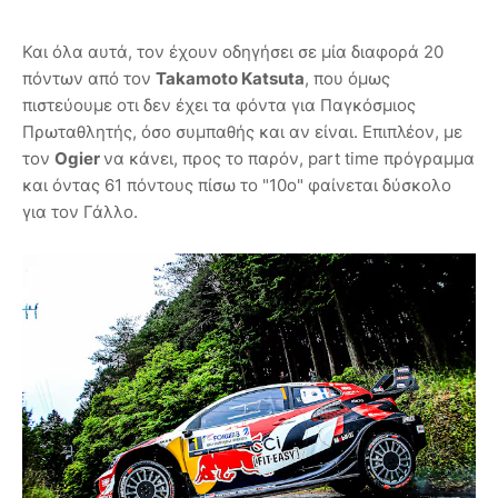
Και όλα αυτά, τον έχουν οδηγήσει σε μία διαφορά 20
πόντων από τον
Takamoto Katsuta
, που όμως
πιστεύουμε οτι δεν έχει τα φόντα για Παγκόσμιος
Πρωταθλητής, όσο συμπαθής και αν είναι. Επιπλέον, με
τον
Ogier
να κάνει, προς το παρόν, part time πρόγραμμα
και όντας 61 πόντους πίσω το "10ο" φαίνεται δύσκολο
για τον Γάλλο.