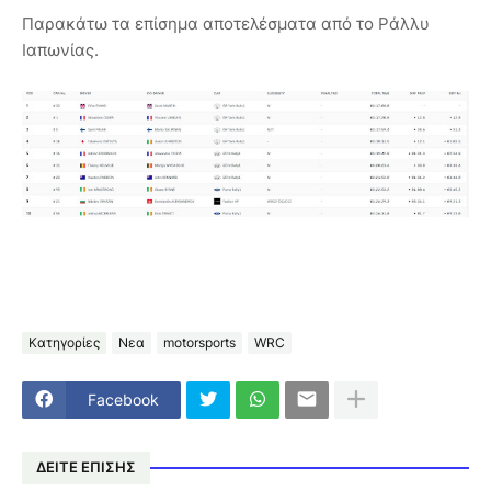
Παρακάτω τα επίσημα αποτελέσματα από το Ράλλυ
Ιαπωνίας.
Κατηγορίες
Νεα
motorsports
WRC
Facebook
ΔΕΙΤΕ ΕΠΙΣΗΣ