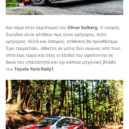
Και πάμε στην περίπτωση του
Oliver Solberg
. Ο νεαρός
Σουηδός είναι αλήθεια πως είναι γρήγορος, πολύ
γρήγορος. Αλλά και άπειρος, ατίθασος θα προσθέταμε.
Έχει τερματίσει...άθικτος σε μόλις δύο αγώνες από τους
επτά έως τώρα και όλες οι έξοδοί του οφείλονται σε
δικιά του υπαιτιότητα και όχι κάποια μηχανική βλάβη
του
Toyota Yaris Rally1
.