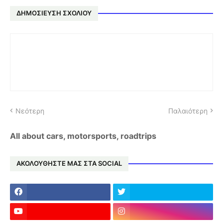
ΔΗΜΟΣΊΕΥΣΗ ΣΧΟΛΊΟΥ
Νεότερη
Παλαιότερη
All about cars, motorsports, roadtrips
ΑΚΟΛΟΥΘΗΣΤΕ ΜΑΣ ΣΤΑ SOCIAL