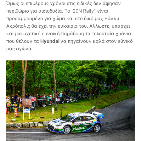
Όμως οι επιμέρους χρόνοι στις ειδικές δεν άφησαν
περιθώριο για αισιοδοξία. Το i20N Rally1 είναι
προσαρμοσμένο για χώμα και στο δικό μας Ράλλυ
Ακρόπολις θα έχει την ευκαιρία του. Άλλωστε, υπάρχει
και μια σχετική ευνοϊκή παράδοση τα τελευταία χρόνια
που θέλουν τα
Hyundai
να πηγαίνουν καλά στον εθνικό
μας αγώνα.