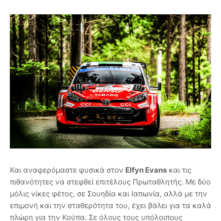
Και αναφερόμαστε φυσικά στον
Elfyn Evans
και τις
πιθανότητες να στεφθεί επιτέλους Πρωταθλητής. Με δύο
μόλις νίκες φέτος, σε Σουηδία και Ιαπωνία, αλλά με την
επιμονή και την σταθερότητα του, έχει βάλει για τα καλά
πλώρη για την Κούπα. Σε όλους τους υπόλοιπους