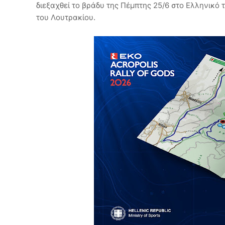
διεξαχθεί το βράδυ της Πέμπτης 25/6 στο Ελληνικό τ
του Λουτρακίου.