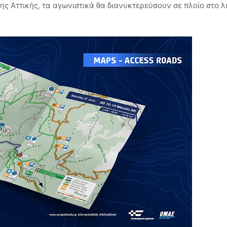
ης Αττικής, τα αγωνιστικά θα διανυκτερεύσουν σε πλοίο στο λ