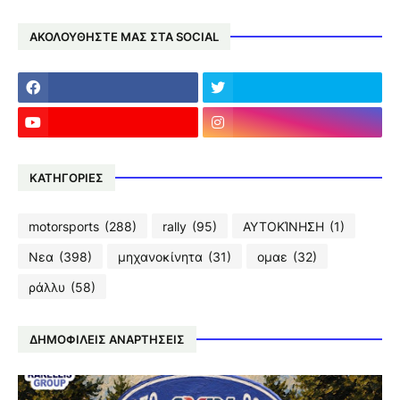
ΑΚΟΛΟΥΘΗΣΤΕ ΜΑΣ ΣΤΑ SOCIAL
ΚΑΤΗΓΟΡΙΕΣ
motorsports
(288)
rally
(95)
ΑΥΤΟΚΊΝΗΣΗ
(1)
Νεα
(398)
μηχανοκίνητα
(31)
ομαε
(32)
ράλλυ
(58)
ΔΗΜΟΦΙΛΕΙΣ ΑΝΑΡΤΗΣΕΙΣ