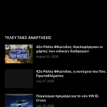
ΤΕΛΕΥΤΑΙΕΣ ΑΝΑΡΤΗΣΕΙΣ
42ο Ράλλυ Φθιώτιδος: Κυκλοφόρησαν οι
χάρτες των ειδικών διαδρομών
August 03, 2026
42ο Ράλλυ Φθιώτιδας, η συνέχεια του Παν.
Πρωταθλήματος
July 27, 2026
Παγκόσμια πρεμιέρα για το νέο VW ID.
Cross
July 15, 2026