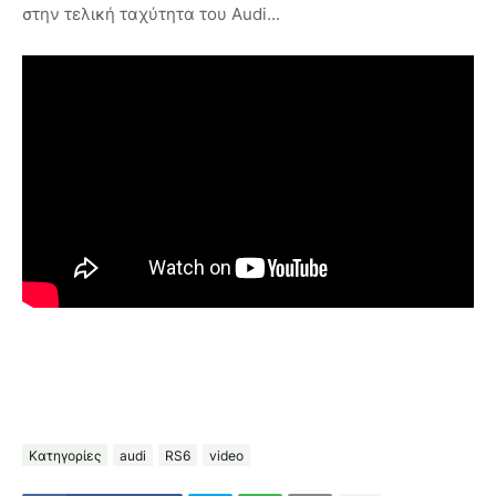
στην τελική ταχύτητα του Audi...
Κατηγορίες
audi
RS6
video