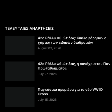
ΤΕΛΕΥΤΑΙΕΣ ΑΝΑΡΤΗΣΕΙΣ
42ο Ράλλυ Φθιώτιδος: Κυκλοφόρησαν οι
χάρτες των ειδικών διαδρομών
August 03, 2026
42ο Ράλλυ Φθιώτιδας, η συνέχεια του Παν.
Πρωταθλήματος
July 27, 2026
Παγκόσμια πρεμιέρα για το νέο VW ID.
Cross
July 15, 2026