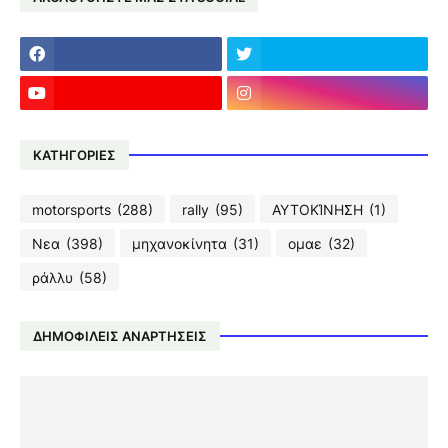
ΚΑΤΗΓΟΡΙΕΣ
motorsports
(288)
rally
(95)
ΑΥΤΟΚΊΝΗΣΗ
(1)
Νεα
(398)
μηχανοκίνητα
(31)
ομαε
(32)
ράλλυ
(58)
ΔΗΜΟΦΙΛΕΙΣ ΑΝΑΡΤΗΣΕΙΣ