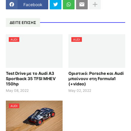
Facebook
ΔΕΙΤΕ ΕΠΙΣΗΣ
AUDI
AUDI
Test Drive με το Audi A3
Οριστικό: Porsche και Audi
Sportback 35 TFSI MHEV
μπαίνουν στη Formula1
150hp
(+video)
May 08, 2022
May 02, 2022
AUDI