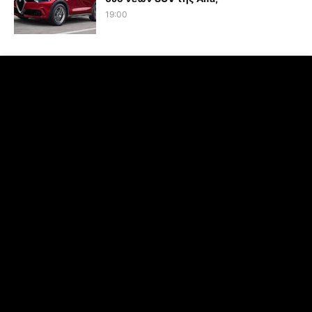
19:00