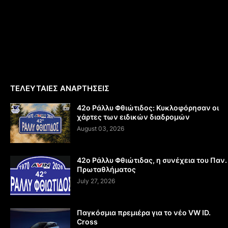
ΤΕΛΕΥΤΑΙΕΣ ΑΝΑΡΤΗΣΕΙΣ
42ο Ράλλυ Φθιώτιδος: Κυκλοφόρησαν οι
χάρτες των ειδικών διαδρομών
August 03, 2026
42ο Ράλλυ Φθιώτιδας, η συνέχεια του Παν.
Πρωταθλήματος
July 27, 2026
Παγκόσμια πρεμιέρα για το νέο VW ID.
Cross