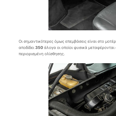
Οι σημαντικότερες όμως επεμβάσεις είναι στο μοτέρ
αποδίδει
350
άλογα οι οποίοι φυσικά μεταφέρονται 
περιορισμένη ολίσθησης.