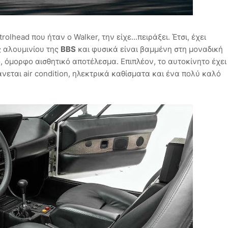
olhead που ήταν ο Walker, την είχε...πειράξει. Έτσι, έχει
ς αλουμινίου της
BBS
και φυσικά είναι βαμμένη στη μοναδική
, όμορφο αισθητικό αποτέλεσμα. Επιπλέον, το αυτοκίνητο έχει
νεται air condition, ηλεκτρικά καθίσματα και ένα πολύ καλό