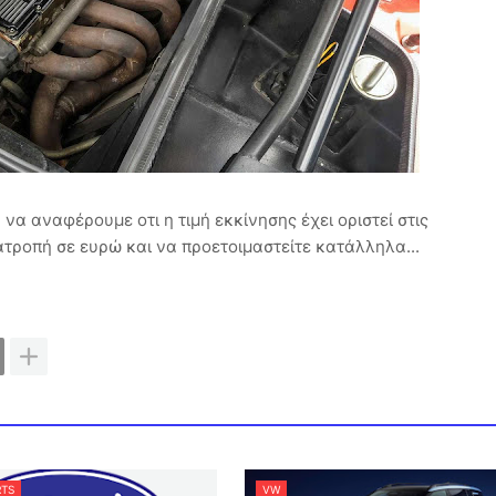
να αναφέρουμε οτι η τιμή εκκίνησης έχει οριστεί στις
τατροπή σε ευρώ και να προετοιμαστείτε κατάλληλα...
TS
VW