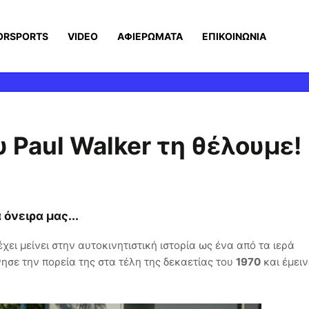
ORSPORTS
VIDEO
ΑΦΙΕΡΩΜΑΤΑ
ΕΠΙΚΟΙΝΩΝΙΑ
 Paul Walker τη θέλουμε!
 όνειρα μας...
χει μείνει στην αυτοκινητιστική ιστορία ως ένα από τα ιερά
ησε την πορεία της στα τέλη της δεκαετίας του
1970
και έμειν