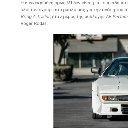
Η συγκεκριμένη όμως M1 δεν είναι μια...οποιαδήποτ
όλοι τον έχουμε στο μυαλό μας για την αγάπη του σ
Bring A Trailer
, ήταν μέρος της συλλογής
AE Perfo
Roger Rodas.