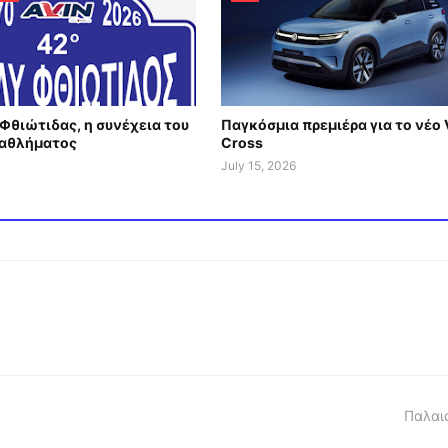
Φθιώτιδας, η συνέχεια του
Παγκόσμια πρεμιέρα για το νέο 
αθλήματος
Cross
July 15, 2026
Παλαι