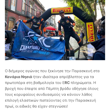
Ο διήμερος αγώνας που ξεκίνησε την Παρασκευή στα
Κανάρια Νησιά
ήταν ιδιαίτερα απρόβλεπτος για τα
πρωτοπόρα στη βαθμολογία του E
RC
πληρώματα. Η
βροχή που έπεφτε από Πέμπτη βράδυ οδήγησε όλους
τους κορυφαίους συνδυασμούς να κάνουν λάθος
επιλογή ελαστικών πιστεύοντας οτι την Παρασκευή
πρωί, οι ειδικές θα είχαν στεγνώσει!