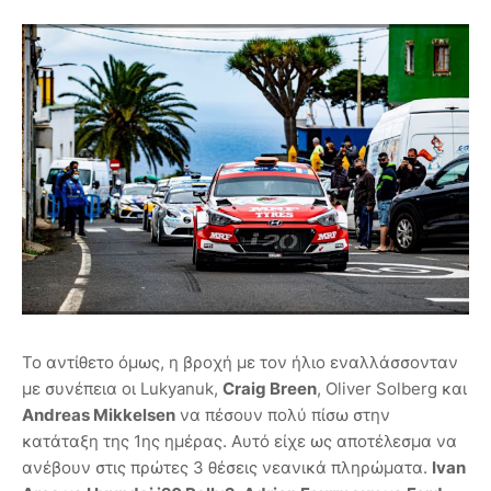
Το αντίθετο όμως, η βροχή με τον ήλιο εναλλάσσονταν
με συνέπεια οι Lukyanuk,
Craig Breen
, Oliver Solberg και
Andreas Mikkelsen
να πέσουν πολύ πίσω στην
κατάταξη της 1ης ημέρας. Αυτό είχε ως αποτέλεσμα να
ανέβουν στις πρώτες 3 θέσεις νεανικά πληρώματα.
Ivan