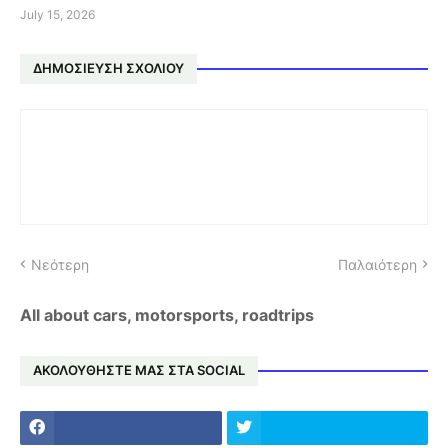
July 15, 2026
ΔΗΜΟΣΊΕΥΣΗ ΣΧΟΛΊΟΥ
Νεότερη
Παλαιότερη
All about cars, motorsports, roadtrips
ΑΚΟΛΟΥΘΗΣΤΕ ΜΑΣ ΣΤΑ SOCIAL