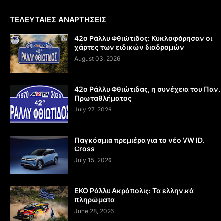
ΤΕΛΕΥΤΑΙΕΣ ΑΝΑΡΤΗΣΕΙΣ
42ο Ράλλυ Φθιώτιδος: Κυκλοφόρησαν οι
χάρτες των ειδικών διαδρομών
August 03, 2026
42ο Ράλλυ Φθιώτιδας, η συνέχεια του Παν.
Πρωταθλήματος
July 27, 2026
Παγκόσμια πρεμιέρα για το νέο VW ID.
Cross
July 15, 2026
EKO Ράλλυ Ακρόπολις: Τα ελληνικά
πληρώματα
June 28, 2026