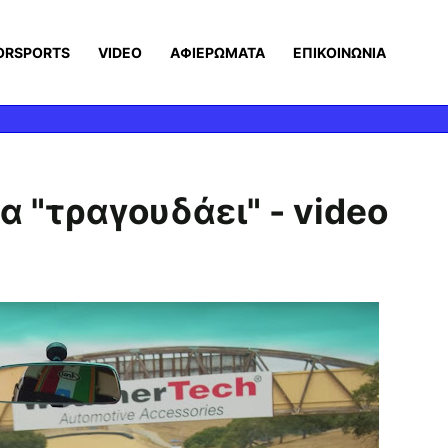
ORSPORTS
VIDEO
ΑΦΙΕΡΩΜΑΤΑ
ΕΠΙΚΟΙΝΩΝΙΑ
να "τραγουδάει" - video