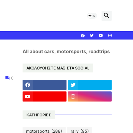
All about cars, motorsports, roadtrips
ΑΚΟΛΟΥΘΗΣΤΕ ΜΑΣ ΣΤΑ SOCIAL
0
ΚΑΤΗΓΟΡΙΕΣ
motorsports
(288)
rally
(95)