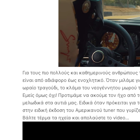
Για τους πιο πολλούς και καθημερινούς ανθρώπους
είναι από αδιάφορο έως ενοχλητικό. Όταν μιλάμε γι
ωραίο τραγούδι, το κλάμα του νεογέννητου μωρού το
Εμείς όμως όχι! Προτιμάμε να ακούμε τον ήχο από τ
μελωδικά στα αυτιά μας. Ειδικά όταν πρόκειται για
στην ειδική έκδοση του Αμερικανού tuner που γυρίζε
Βάλτε τέρμα τα ηχεία και απολαύστε το video...