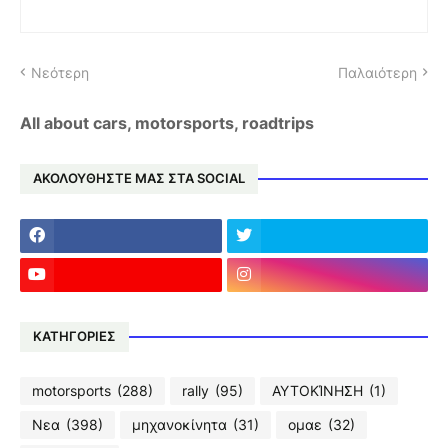
Νεότερη
Παλαιότερη
All about cars, motorsports, roadtrips
ΑΚΟΛΟΥΘΗΣΤΕ ΜΑΣ ΣΤΑ SOCIAL
ΚΑΤΗΓΟΡΙΕΣ
motorsports
(288)
rally
(95)
ΑΥΤΟΚΊΝΗΣΗ
(1)
Νεα
(398)
μηχανοκίνητα
(31)
ομαε
(32)