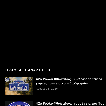
ΤΕΛΕΥΤΑΙΕΣ ΑΝΑΡΤΗΣΕΙΣ
42ο Ράλλυ Φθιώτιδος: Κυκλοφόρησαν οι
χάρτες των ειδικών διαδρομών
August 03, 2026
42ο Ράλλυ Φθιώτιδας, η συνέχεια του Παν.