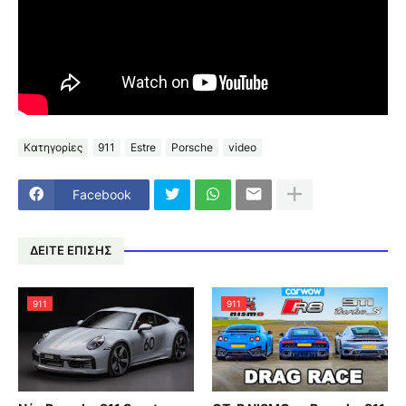
Κατηγορίες
911
Estre
Porsche
video
Facebook
ΔΕΙΤΕ ΕΠΙΣΗΣ
911
911