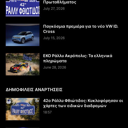
Πρωταθλήματος
July 27, 2026
Παγκόσμια πρεμιέρα για το νέο VW ID.
Cross
July 15, 2026
EKO Ράλλυ Ακρόπολις: Τα ελληνικά
πληρώματα
June 28, 2026
ΔΗΜΟΦΙΛΕΙΣ ΑΝΑΡΤΗΣΕΙΣ
42ο Ράλλυ Φθιώτιδος: Κυκλοφόρησαν οι
χάρτες των ειδικών διαδρομών
18:57