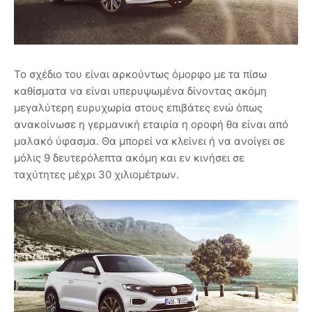
Το σχέδιο του είναι αρκούντως όμορφο με τα πίσω
καθίσματα να είναι υπερυψωμένα δίνοντας ακόμη
μεγαλύτερη ευρυχωρία στους επιβάτες ενώ όπως
ανακοίνωσε η γερμανική εταιρία η οροφή θα είναι από
μαλακό ύφασμα. Θα μπορεί να κλείνει ή να ανοίγει σε
μόλις 9 δευτερόλεπτα ακόμη και εν κινήσει σε
ταχύτητες μέχρι 30 χιλιομέτρων.