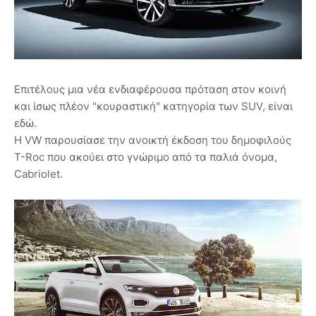
Επιτέλους μια νέα ενδιαφέρουσα πρόταση στον κοινή
και ίσως πλέον "κουραστική" κατηγορία των SUV, είναι
εδώ.
Η VW παρουσίασε την ανοικτή έκδοση του δημοφιλούς
T-Roc που ακούει στο γνώριμο από τα παλιά όνομα,
Cabriolet.