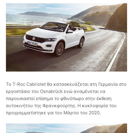
Το T-Roc Cabriolet θα κατασκευάζεται στη Γερμανία στο
εργοστάσιο του Osnabrück ενώ αναμένεται να
παρουσιαστεί επίσημα το φθινόπωρο στην έκθεση
αυτοκινήτου της Φρανκφούρτης. Η κυκλοφορία του
προγραμματίστηκε για τον Μάρτιο του 2020.