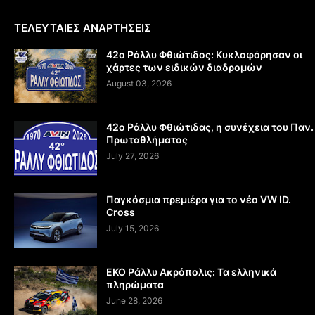
ΤΕΛΕΥΤΑΙΕΣ ΑΝΑΡΤΗΣΕΙΣ
42ο Ράλλυ Φθιώτιδος: Κυκλοφόρησαν οι
χάρτες των ειδικών διαδρομών
August 03, 2026
42ο Ράλλυ Φθιώτιδας, η συνέχεια του Παν.
Πρωταθλήματος
July 27, 2026
Παγκόσμια πρεμιέρα για το νέο VW ID.
Cross
July 15, 2026
EKO Ράλλυ Ακρόπολις: Τα ελληνικά
πληρώματα
June 28, 2026