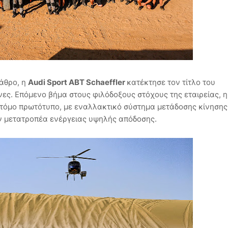
βάθρο, η
Audi Sport ABT Schaeffler
κατέκτησε τον τίτλο του
. Επόμενο βήμα στους φιλόδοξους στόχους της εταιρείας, η
τόμο πρωτότυπο, με εναλλακτικό σύστημα μετάδοσης κίνησης
ν μετατροπέα ενέργειας υψηλής απόδοσης.