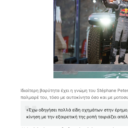
Ιδιαίτερη βαρύτητα έχει η γνώμη του Stéphane Pete
παλμαρέ του, τόσο με αυτοκίνητα όσο και με μοτοσ
«Έχω οδηγήσει πολλά είδη οχημάτων στην έρημο, 
κίνηση με την εξαιρετική της ροπή ταιριάζει από