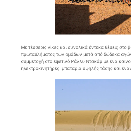
Με τέσσερις νίκες και συνολικά έντεκα θέσεις στο 
πρωταθλήματος των ομάδων μετά από δώδεκα αγώνες
συμμετοχή στο εφετινό Ράλλυ Ντακάρ με ένα καινο
ηλεκτροκινητήρες, μπαταρία υψηλής τάσης και ένα