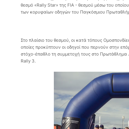
θεσμό «Rally Star» της FIA - θεσμού μέσω του οποί
των κορυφαίων οδηγών του Παγκόσμιου Πρωταθλή
Στο πλαίσιο του θεσμού, οι κατά τόπους Ομοσπονδίε
οποίες προκύπτουν οι οδηγοί που περνούν στην επόμ
στόχο-έπαθλο τη συμμετοχή τους στο Πρωτάθλημα Ju
Rally 3.