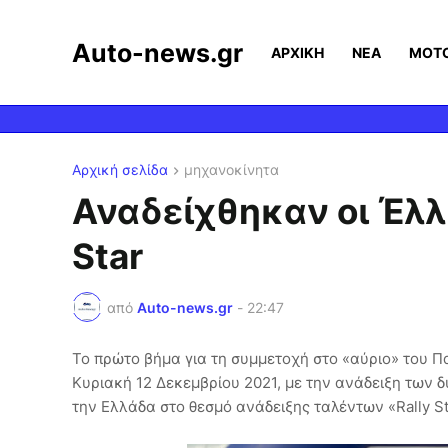
Auto-news.gr
ΑΡΧΙΚΗ
ΝΕΑ
MOT
Αρχική σελίδα
μηχανοκίνητα
Αναδείχθηκαν οι Έλλη
Star
από
Auto-news.gr
-
22:47
Το πρώτο βήμα για τη συμμετοχή στο «αύριο» του
Κυριακή 12 Δεκεμβρίου 2021, με την ανάδειξη των
την Ελλάδα στο θεσμό ανάδειξης ταλέντων «Rally S