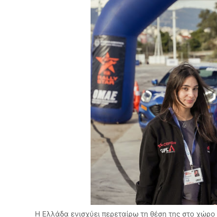
Η Ελλάδα ενισχύει περεταίρω τη θέση της στο χώρο 