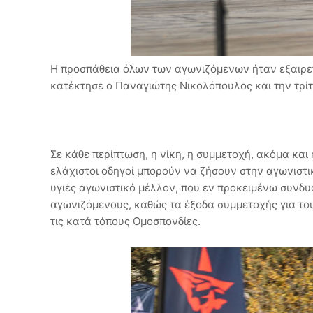
Η προσπάθεια όλων των αγωνιζόμενων ήταν εξαιρετι
κατέκτησε ο Παναγιώτης Νικολόπουλος και την τρί
Σε κάθε περίπτωση, η νίκη, η συμμετοχή, ακόμα και 
ελάχιστοι οδηγοί μπορούν να ζήσουν στην αγωνιστι
υγιές αγωνιστικό μέλλον, που εν προκειμένω συνδυ
αγωνιζόμενους, καθώς τα έξοδα συμμετοχής για του
τις κατά τόπους Ομοσπονδίες.