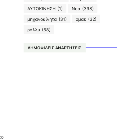
ΑΥΤΟΚΊΝΗΣΗ
(1)
Νεα
(398)
μηχανοκίνητα
(31)
ομαε
(32)
ράλλυ
(58)
ΔΗΜΟΦΙΛΕΙΣ ΑΝΑΡΤΗΣΕΙΣ
το