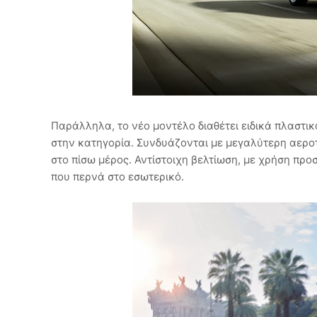
Παράλληλα, το νέο μοντέλο διαθέτει ειδικά πλαστικ
στην κατηγορία. Συνδυάζονται με μεγαλύτερη αεροτ
στο πίσω μέρος. Αντίστοιχη βελτίωση, με χρήση προ
που περνά στο εσωτερικό.