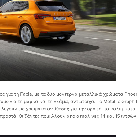
ς για τη Fabia, με τα δύο μοντέρνα μεταλλικά χρώματα Phoe
ους για τη μάρκα και τη γκάμα, αντίστοιχα. Το Metallic Graphi
επιλεγούν ως χρώματα αντίθεσης για την οροφή, τα καλύμματα
προστά. Οι ζάντες ποικίλλουν από ατσάλινες 14 και 15 ιντσών