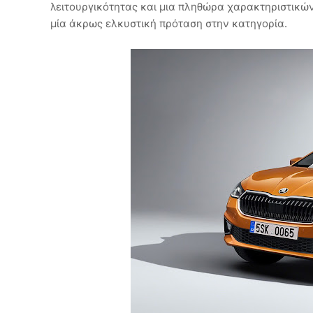
λειτουργικότητας και μια πληθώρα χαρακτηριστικών
μία άκρως ελκυστική πρόταση στην κατηγορία.