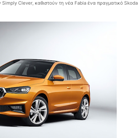
 Simply Clever, καθιστούν τη νέα Fabia ένα πραγματικό Skoda