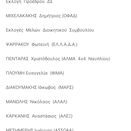
Εκλογή Προέδρου ΔΣ
ΜΙΧΕΛΑΚΑΚΗΣ Δημήτριος (ΟΦΑΔ)
Εκλογές Μελών Διοικητικού Συμβουλίου
ΨΑΡΡΑΚΟΥ Φωτεινή (ΕΛ.Λ.Α.Δ.Α.)
ΠΕΝΤΑΡΑΣ Χριστόδουλος (ΑΛΜΑ 4x4 Ναυπλίου)
ΠΛΟΥΜΗ Ευαγγελία (ΦΙΜΑ)
ΔΙΑΚΟΥΜΑΚΗΣ Ιάκωβος (ΜΑΡΣ)
ΜΑΝΩΛΗΣ Νικόλαος (ΑΛΑΛ)
ΚΑΡΚΑΝΗΣ Αναστάσιος (ΑΛΕΞ)
ΜΕΣΗΜΕΡΗΣ Ιωάννης (ΑΣΣΟΑΑ)