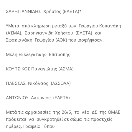
ΣΑΡΗΓΙΑΝΝΙΔΗΣ Χρήστος (ΕΛΕΤΑ)*
*Μετά από κλήρωση μεταξύ των Γεώργιου Κοπανάκη
(ΑΣΜΑ), Σαρηγιαννίδη Χρήστου (ΕΛΕΤΑ) και
Σφακιανάκη Γεωργίου (ΑΟΚ) που ισοψήφισαν.
Μέλη Εξελεγκτικής Επιτροπής
ΚΟΥΤΣΙΚΟΣ Παναγιώτης (ΑΣΜΑ)
ΠΛΕΣΣΑΣ Νικόλαος (ΑΣΣΟΑΑ)
ΑΝΤΩΝΙΟΥ Αντώνιος (ΕΛΕΤΑ)
Μετά τις αρχαιρεσίες της 26/5, το νέο ΔΣ της ΟΜΑΕ
πρόκειται να συγκροτηθεί σε σώμα τις προσεχείς
ημέρες. Γραφείο Τύπου