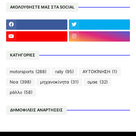
ΑΚΟΛΟΥΘΗΣΤΕ ΜΑΣ ΣΤΑ SOCIAL
ΚΑΤΗΓΟΡΙΕΣ
motorsports
(288)
rally
(95)
ΑΥΤΟΚΊΝΗΣΗ
(1)
Νεα
(398)
μηχανοκίνητα
(31)
ομαε
(32)
ράλλυ
(58)
ΔΗΜΟΦΙΛΕΙΣ ΑΝΑΡΤΗΣΕΙΣ