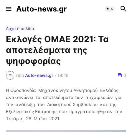
Auto-news.gr
Αρχική σελίδα
Εκλογές ΟΜΑΕ 2021: Τα
αποτελέσματα της
ψηφοφορίας
από
Auto-news.gr
-
19:48
0
Η Ομοσπονδία Μηχανοκίνητου Αθλητισμού Ελλάδος
ανακοινώνει τα αποτελέσματα των αρχαιρεσιών για
την ανάδειξη του Διοικητικού Συμβουλίου και της
Εξελεγκτικής Επιτροπής, που πραγματοποιήθηκαν την
Τετάρτη 26 Μαΐου 2021.