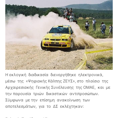
Η εκλογική διαδικασία διενεργήθηκε ηλεκτρονικά,
μέσω της «Ψηφιακής Κάλπης ΖΕΥΣ», στο πλαίσιο της
Αρχαιρεσιακής Γενικής Συνέλευσης της ΟΜΑΕ, και με
την παρουσία τριών δικαστικών αντιπροσώπων.
Σύμφωνα με την επίσημη ανακοίνωση των
αποτελεσμάτων, για το ΔΣ εκλέχτηκαν: