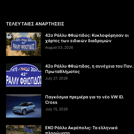
ΤΕΛΕΥΤΑΙΕΣ ΑΝΑΡΤΗΣΕΙΣ
42ο Ράλλυ Φθιώτιδος: Κυκλοφόρησαν οι
χάρτες των ειδικών διαδρομών
August 03, 2026
42ο Ράλλυ Φθιώτιδας, η συνέχεια του Παν.
Πρωταθλήματος
July 27, 2026
Παγκόσμια πρεμιέρα για το νέο VW ID.
Cross
July 15, 2026
EKO Ράλλυ Ακρόπολις: Τα ελληνικά
πληρώματα