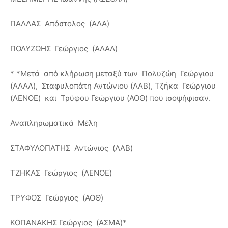
ΠΑΛΛΑΣ Απόστολος (ΑΛΑ)
ΠΟΛΥΖΩΗΣ Γεώργιος (ΑΛΑΛ)
* *Μετά από κλήρωση μεταξύ των Πολυζώη Γεώργιου
(ΑΛΑΛ), Σταφυλοπάτη Αντώνιου (ΛΑΒ), Τζήκα Γεώργιου
(ΛΕΝΟΕ) και Τρύφου Γεώργιου (ΑΟΘ) που ισοψήφισαν.
Αναπληρωματικά Μέλη
ΣΤΑΦΥΛΟΠΑΤΗΣ Αντώνιος (ΛΑΒ)
ΤΖΗΚΑΣ Γεώργιος (ΛΕΝΟΕ)
ΤΡΥΦΟΣ Γεώργιος (ΑΟΘ)
ΚΟΠΑΝΑΚΗΣ Γεώργιος (ΑΣΜΑ)*