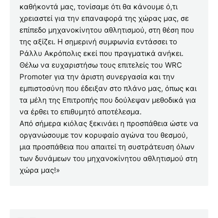
καθήκοντά μας, τονίσαμε ότι θα κάνουμε ό,τι
χρειαστεί για την επαναφορά της χώρας μας, σε
επίπεδο μηχανοκίνητου αθλητισμού, στη θέση που
της αξίζει. Η σημερινή συμφωνία εντάσσει το
Ράλλυ Ακρόπολις εκεί που πραγματικά ανήκει.
Θέλω να ευχαριστήσω τους επιτελείς του WRC
Promoter για την άριστη συνεργασία και την
εμπιστοσύνη που έδειξαν στο πλάνο μας, όπως και
τα μέλη της Επιτροπής που δούλεψαν μεθοδικά για
να έρθει το επιθυμητό αποτέλεσμα.
Από σήμερα κιόλας ξεκινάει η προσπάθεια ώστε να
οργανώσουμε τον κορυφαίο αγώνα του θεσμού,
μια προσπάθεια που απαιτεί τη συστράτευση όλων
των δυνάμεων του μηχανοκίνητου αθλητισμού στη
χώρα μας!»