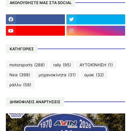
ΑΚΟΛΟΥΘΗΣΤΕ ΜΑΣ ΣΤΑ SOCIAL
ΚΑΤΗΓΟΡΙΕΣ
motorsports
(288)
rally
(95)
ΑΥΤΟΚΊΝΗΣΗ
(1)
Νεα
(398)
μηχανοκίνητα
(31)
ομαε
(32)
ράλλυ
(58)
ΔΗΜΟΦΙΛΕΙΣ ΑΝΑΡΤΗΣΕΙΣ