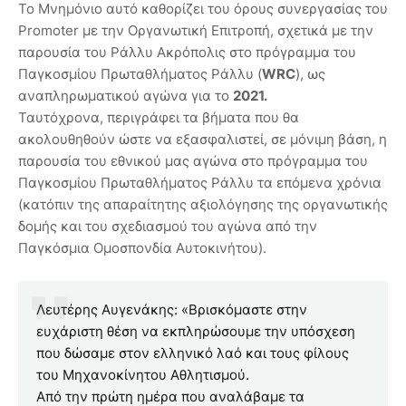
Το Μνημόνιο αυτό καθορίζει του όρους συνεργασίας του
Promoter με την Οργανωτική Επιτροπή, σχετικά με την
παρουσία του Ράλλυ Ακρόπολις στο πρόγραμμα του
Παγκοσμίου Πρωταθλήματος Ράλλυ (
WRC
), ως
αναπληρωματικού αγώνα για το
2021.
Ταυτόχρονα, περιγράφει τα βήματα που θα
ακολουθηθούν ώστε να εξασφαλιστεί, σε μόνιμη βάση, η
παρουσία του εθνικού μας αγώνα στο πρόγραμμα του
Παγκοσμίου Πρωταθλήματος Ράλλυ τα επόμενα χρόνια
(κατόπιν της απαραίτητης αξιολόγησης της οργανωτικής
δομής και του σχεδιασμού του αγώνα από την
Παγκόσμια Ομοσπονδία Αυτοκινήτου).
Λευτέρης Αυγενάκης: «Βρισκόμαστε στην
ευχάριστη θέση να εκπληρώσουμε την υπόσχεση
που δώσαμε στον ελληνικό λαό και τους φίλους
του Μηχανοκίνητου Αθλητισμού.
Από την πρώτη ημέρα που αναλάβαμε τα