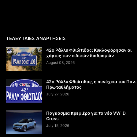
ΤΕΛΕΥΤΑΙΕΣ ΑΝΑΡΤΗΣΕΙΣ
42ο Ράλλυ Φθιώτιδος: Κυκλοφόρησαν οι
χάρτες των ειδικών διαδρομών
August 03, 2026
42ο Ράλλυ Φθιώτιδας, η συνέχεια του Παν.
Πρωταθλήματος
July 27, 2026
Παγκόσμια πρεμιέρα για το νέο VW ID.
Cross
July 15, 2026