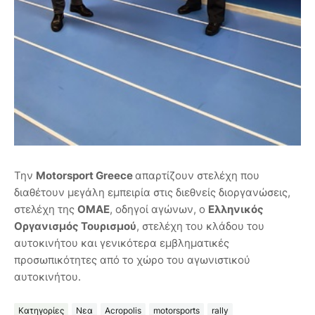
Την
Motorsport Greece
απαρτίζουν στελέχη που
διαθέτουν μεγάλη εμπειρία στις διεθνείς διοργανώσεις,
στελέχη της
ΟΜΑΕ
, οδηγοί αγώνων, ο
Ελληνικός
Οργανισμός Τουρισμού
, στελέχη του κλάδου του
αυτοκινήτου και γενικότερα εμβληματικές
προσωπικότητες από το χώρο του αγωνιστικού
αυτοκινήτου.
Κατηγορίες
Νεα
Acropolis
motorsports
rally