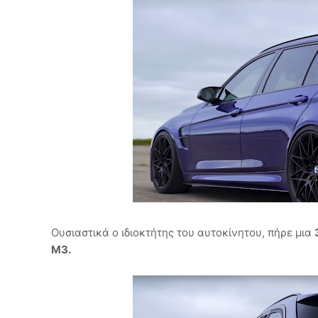
Ουσιαστικά ο ιδιοκτήτης του αυτοκίνητου, πήρε μια
M3.