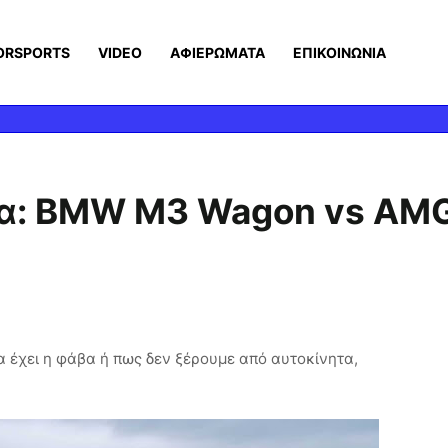
ORSPORTS
VIDEO
ΑΦΙΕΡΩΜΑΤΑ
ΕΠΙΚΟΙΝΩΝΙΑ
τρα: BMW M3 Wagon vs AM
α έχει η φάβα ή πως δεν ξέρουμε από αυτοκίνητα,