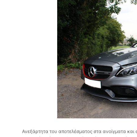
Ανεξάρτητα του αποτελέσματος στα ανοίγματα και 