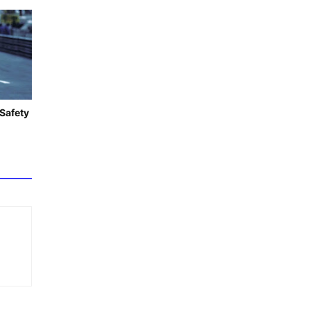
 Safety