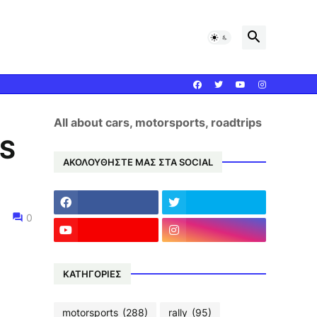
All about cars, motorsports, roadtrips
0S
ΑΚΟΛΟΥΘΗΣΤΕ ΜΑΣ ΣΤΑ SOCIAL
0
ΚΑΤΗΓΟΡΙΕΣ
motorsports
(288)
rally
(95)