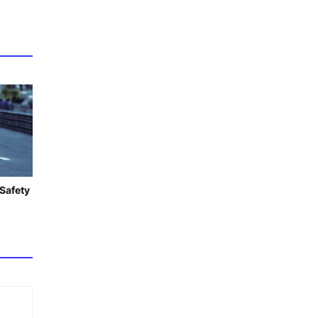
 Safety