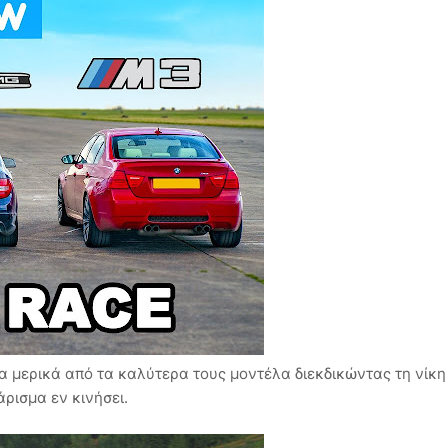
να μερικά από τα καλύτερα τους μοντέλα διεκδικώντας τη νίκη
άρισμα εν κινήσει.