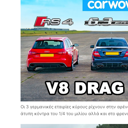
Οι 3 γερμανικές εταιρίες κύρους ρίχνουν στην αρέ
άτυπη κόντρα του 1/4 του μιλίου αλλά και στο φρεν