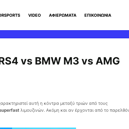
ORSPORTS
VIDEO
ΑΦΙΕΡΩΜΑΤΑ
ΕΠΙΚΟΙΝΩΝΙΑ
i RS4 vs BMW M3 vs AMG
αρακτηριστεί αυτή η κόντρα μεταξύ τριών από τους
superfast
λιμουζινών. Ακόμη και αν έρχονται από το παρελθόν