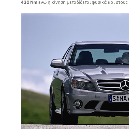
430 Nm
ενώ η κίνηση μεταδίδεται φυσικά και στους