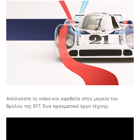
Απολαύστε το video και αφεθείτε στην μαγεία του
θρύλου της 917. Ένα πραγματικό έργο τέχνης.