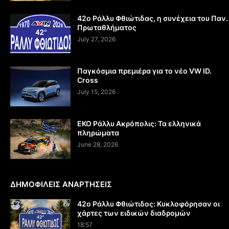
42ο Ράλλυ Φθιώτιδας, η συνέχεια του Παν.
Πρωταθλήματος
July 27, 2026
Παγκόσμια πρεμιέρα για το νέο VW ID.
Cross
July 15, 2026
EKO Ράλλυ Ακρόπολις: Τα ελληνικά
πληρώματα
June 28, 2026
ΔΗΜΟΦΙΛΕΙΣ ΑΝΑΡΤΗΣΕΙΣ
42ο Ράλλυ Φθιώτιδος: Κυκλοφόρησαν οι
χάρτες των ειδικών διαδρομών
18:57