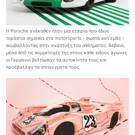
Η Porsche ανέκαθεν ήταν μια εταιρία που έδινε
τεράστια σημασία στα motorsports - σωστά κατ΄εμάς -
συμβάλλοντας στην ανάπτυξη του αθλήματος. Βέβαια,
μέσα από τις συμμετοχές της στους κάθε είδους αγώνες
οι Γερμανοί βελτίωσαν τα αυτοκίνητα τους και
προέβαλλαν τα επιτεύγματα τους.