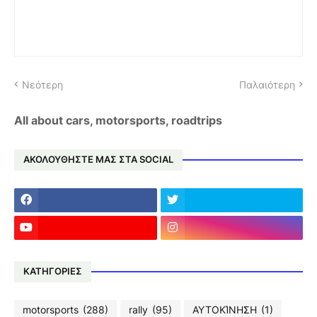
Νεότερη
Παλαιότερη
All about cars, motorsports, roadtrips
ΑΚΟΛΟΥΘΗΣΤΕ ΜΑΣ ΣΤΑ SOCIAL
ΚΑΤΗΓΟΡΙΕΣ
motorsports
(288)
rally
(95)
ΑΥΤΟΚΊΝΗΣΗ
(1)