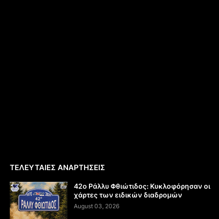
ΤΕΛΕΥΤΑΙΕΣ ΑΝΑΡΤΗΣΕΙΣ
42ο Ράλλυ Φθιώτιδος: Κυκλοφόρησαν οι
χάρτες των ειδικών διαδρομών
August 03, 2026