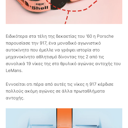
Ειδικότερα στα τέλη της δεκαετίας του '60 η Porsche
παρουσίασε την 917, ένα μοναδικό αγωνιστικό
αυτοκίνητο που έμελλε να γράψει ιστορία στο
μηχανοκίνητο αθλητισμό δίνοντας της 2 από τις
συνολικά 19 νίκες της στο θρυλικό αγώνας αντοχής του
LeMans.
Εννοείται οτι πέρα από αυτές τις νίκες η 917 κέρδισε
πολλούς ακόμη αγώνες σε άλλα πρωταθλήματα
αντοχής.