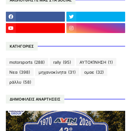
ΚΑΤΗΓΟΡΙΕΣ
motorsports
(288)
rally
(95)
ΑΥΤΟΚΊΝΗΣΗ
(1)
Νεα
(398)
μηχανοκίνητα
(31)
ομαε
(32)
ράλλυ
(58)
ΔΗΜΟΦΙΛΕΙΣ ΑΝΑΡΤΗΣΕΙΣ