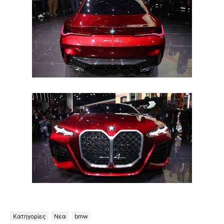
Κατηγορίες
Νεα
bmw