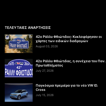
ΤΕΛΕΥΤΑΙΕΣ ΑΝΑΡΤΗΣΕΙΣ
42ο Ράλλυ Φθιώτιδος: Κυκλοφόρησαν οι
χάρτες των ειδικών διαδρομών
August 03, 2026
42ο Ράλλυ Φθιώτιδας, η συνέχεια του Παν.
Πρωταθλήματος
July 27, 2026
Παγκόσμια πρεμιέρα για το νέο VW ID.
Cross
July 15, 2026