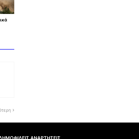
ικά
ότερη
ΔΗΜΟΦΙΛΕΙΣ ΑΝΑΡΤΗΣΕΙΣ