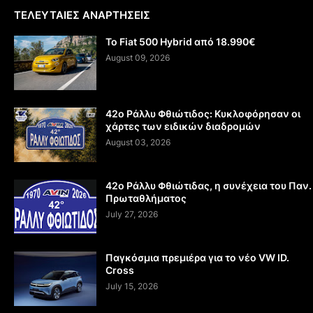
ΤΕΛΕΥΤΑΙΕΣ ΑΝΑΡΤΗΣΕΙΣ
Το Fiat 500 Hybrid από 18.990€
August 09, 2026
42ο Ράλλυ Φθιώτιδος: Κυκλοφόρησαν οι
χάρτες των ειδικών διαδρομών
August 03, 2026
42ο Ράλλυ Φθιώτιδας, η συνέχεια του Παν.
Πρωταθλήματος
July 27, 2026
Παγκόσμια πρεμιέρα για το νέο VW ID.
Cross
July 15, 2026