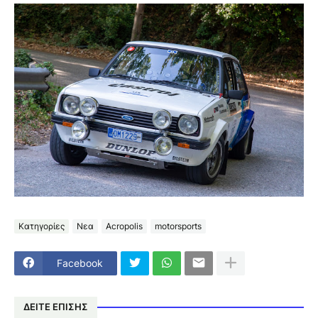
Κατηγορίες
Νεα
Acropolis
motorsports
Facebook
ΔΕΙΤΕ ΕΠΙΣΗΣ