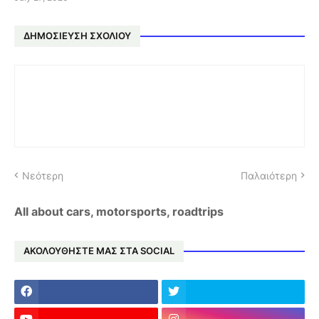
ΔΗΜΟΣΊΕΥΣΗ ΣΧΟΛΊΟΥ
Νεότερη
Παλαιότερη
All about cars, motorsports, roadtrips
ΑΚΟΛΟΥΘΗΣΤΕ ΜΑΣ ΣΤΑ SOCIAL