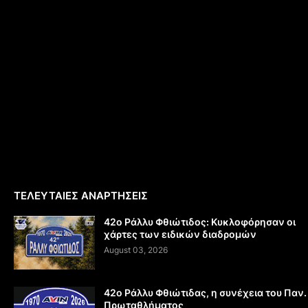
ΤΕΛΕΥΤΑΙΕΣ ΑΝΑΡΤΗΣΕΙΣ
42ο Ράλλυ Φθιώτιδος: Κυκλοφόρησαν οι
χάρτες των ειδικών διαδρομών
August 03, 2026
42ο Ράλλυ Φθιώτιδας, η συνέχεια του Παν.
Πρωταθλήματος