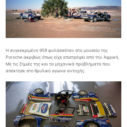
Η συγκεκριμένη 959 φυλασσόταν στο μουσείο της
Porsche ακριβώς όπως είχε επιστρέψει από την Αφρική.
Με τις ζημιές της και τα μηχανικά προβλήματα που
απέκτησε στο θρυλικό αγώνα αντοχής.