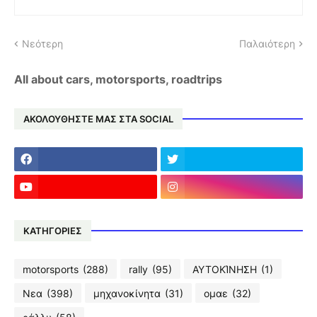
Νεότερη
Παλαιότερη
All about cars, motorsports, roadtrips
ΑΚΟΛΟΥΘΗΣΤΕ ΜΑΣ ΣΤΑ SOCIAL
ΚΑΤΗΓΟΡΙΕΣ
motorsports
(288)
rally
(95)
ΑΥΤΟΚΊΝΗΣΗ
(1)
Νεα
(398)
μηχανοκίνητα
(31)
ομαε
(32)