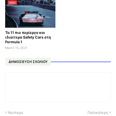
AMG
Τα 11 πιο περίεργα και
ιδιαίτερα Safety Cars στη
Formula 1
March 15, 2021
ΔΗΜΟΣΊΕΥΣΗ ΣΧΟΛΊΟΥ
Νεότερη
Παλαιότερη