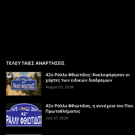
ΤΕΛΕΥΤΑΙΕΣ ΑΝΑΡΤΗΣΕΙΣ
42ο Ράλλυ Φθιώτιδος: Κυκλοφόρησαν οι
χάρτες των ειδικών διαδρομών
August 03, 2026
42ο Ράλλυ Φθιώτιδας, η συνέχεια του Παν.
Πρωταθλήματος
July 27, 2026