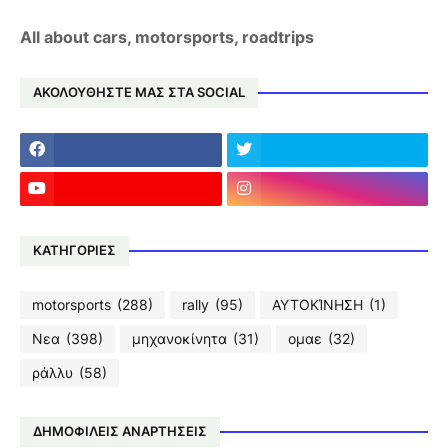
All about cars, motorsports, roadtrips
ΑΚΟΛΟΥΘΗΣΤΕ ΜΑΣ ΣΤΑ SOCIAL
ΚΑΤΗΓΟΡΙΕΣ
motorsports
(288)
rally
(95)
ΑΥΤΟΚΊΝΗΣΗ
(1)
Νεα
(398)
μηχανοκίνητα
(31)
ομαε
(32)
ράλλυ
(58)
ΔΗΜΟΦΙΛΕΙΣ ΑΝΑΡΤΗΣΕΙΣ