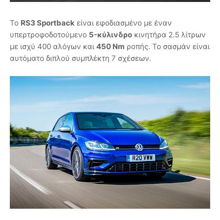
Το
RS3 Sportback
είναι εφοδιασμένο με έναν
υπερτροφοδοτούμενο
5-κύλινδρο
κινητήρα 2.5 λίτρων
με ισχύ 400 αλόγων και
450 Nm
ροπής. Το σασμάν είναι
αυτόματο διπλού συμπλέκτη 7 σχέσεων.