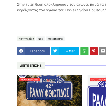
Στην τρίτη θέση ολοκλήρωσαν τον αγώνα, παρά τα
κερδίζοντας τον αγώνα του Πανελληνίου Πρωταθλ
Κατηγορίες
Νεα
motorsports
Facebook
Twitter
ΔΕΙΤΕ ΕΠΙΣΗΣ
MOTORSPORTS
MOTORSPOR