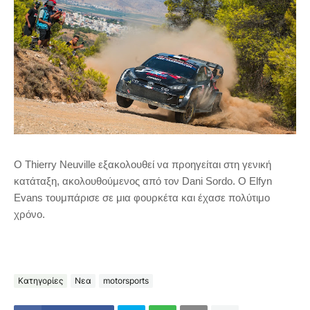
Ο Thierry Neuville εξακολουθεί να προηγείται στη γενική
κατάταξη, ακολουθούμενος από τον Dani Sordo. O Εlfyn
Evans τουμπάρισε σε μια φουρκέτα και έχασε πολύτιμο
χρόνο.
Κατηγορίες
Νεα
motorsports