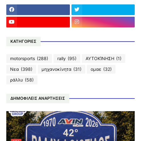
ΚΑΤΗΓΟΡΙΕΣ
motorsports
(288)
rally
(95)
ΑΥΤΟΚΊΝΗΣΗ
(1)
Νεα
(398)
μηχανοκίνητα
(31)
ομαε
(32)
ράλλυ
(58)
ΔΗΜΟΦΙΛΕΙΣ ΑΝΑΡΤΗΣΕΙΣ