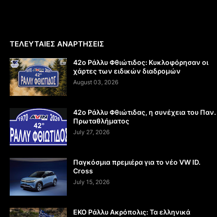
ΤΕΛΕΥΤΑΙΕΣ ΑΝΑΡΤΗΣΕΙΣ
42ο Ράλλυ Φθιώτιδος: Κυκλοφόρησαν οι
χάρτες των ειδικών διαδρομών
August 03, 2026
42ο Ράλλυ Φθιώτιδας, η συνέχεια του Παν.
Πρωταθλήματος
July 27, 2026
Παγκόσμια πρεμιέρα για το νέο VW ID.
Cross
July 15, 2026
EKO Ράλλυ Ακρόπολις: Τα ελληνικά