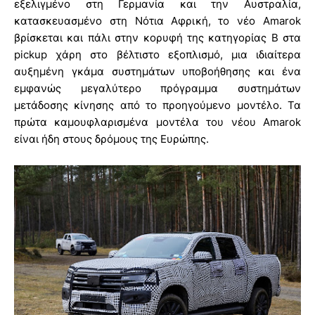
εξελιγμένο στη Γερμανία και την Αυστραλία,
κατασκευασμένο στη Νότια Αφρική, το νέο Amarok
βρίσκεται και πάλι στην κορυφή της κατηγορίας Β στα
pickup χάρη στο βέλτιστο εξοπλισμό, μια ιδιαίτερα
αυξημένη γκάμα συστημάτων υποβοήθησης και ένα
εμφανώς μεγαλύτερο πρόγραμμα συστημάτων
μετάδοσης κίνησης από το προηγούμενο μοντέλο. Τα
πρώτα καμουφλαρισμένα μοντέλα του νέου Amarok
είναι ήδη στους δρόμους της Ευρώπης.