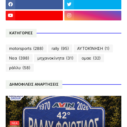
ΚΑΤΗΓΟΡΙΕΣ
motorsports
(288)
rally
(95)
ΑΥΤΟΚΊΝΗΣΗ
(1)
Νεα
(398)
μηχανοκίνητα
(31)
ομαε
(32)
ράλλυ
(58)
ΔΗΜΟΦΙΛΕΙΣ ΑΝΑΡΤΗΣΕΙΣ
ΝΕΑ