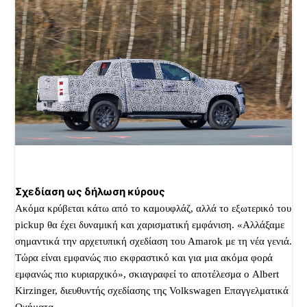
Σχεδίαση ως δήλωση κύρους
Ακόμα κρύβεται κάτω από το καμουφλάζ, αλλά το εξωτερικό του
pickup θα έχει δυναμική και χαρισματική εμφάνιση. «Αλλάξαμε
σημαντικά την αρχετυπική σχεδίαση του Amarok με τη νέα γενιά.
Τώρα είναι εμφανώς πιο εκφραστικό και για μια ακόμα φορά
εμφανώς πιο κυριαρχικό», σκιαγραφεί το αποτέλεσμα ο Albert
Kirzinger, διευθυντής σχεδίασης της Volkswagen Επαγγελματικά