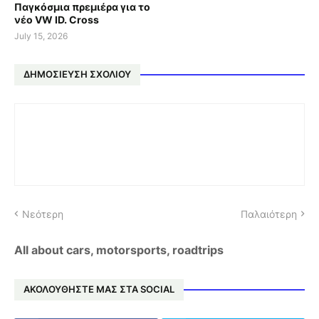
Παγκόσμια πρεμιέρα για το
νέο VW ID. Cross
July 15, 2026
ΔΗΜΟΣΊΕΥΣΗ ΣΧΟΛΊΟΥ
Νεότερη
Παλαιότερη
All about cars, motorsports, roadtrips
ΑΚΟΛΟΥΘΗΣΤΕ ΜΑΣ ΣΤΑ SOCIAL