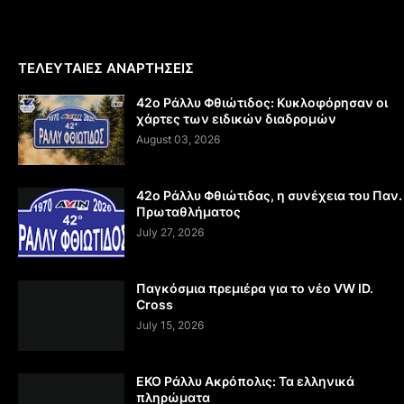
ΤΕΛΕΥΤΑΙΕΣ ΑΝΑΡΤΗΣΕΙΣ
42ο Ράλλυ Φθιώτιδος: Κυκλοφόρησαν οι
χάρτες των ειδικών διαδρομών
August 03, 2026
42ο Ράλλυ Φθιώτιδας, η συνέχεια του Παν.
Πρωταθλήματος
July 27, 2026
Παγκόσμια πρεμιέρα για το νέο VW ID.
Cross
July 15, 2026
EKO Ράλλυ Ακρόπολις: Τα ελληνικά
πληρώματα