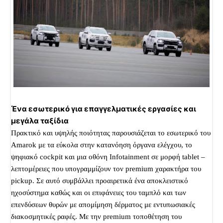
Ένα εσωτερικό για επαγγελματικές εργασίες και
μεγάλα ταξίδια
Πρακτικό και υψηλής ποιότητας παρουσιάζεται το εσωτερικό του
Amarok με τα εύκολα στην κατανόηση όργανα ελέγχου, το
ψηφιακό cockpit και μια οθόνη Infotainment σε μορφή tablet –
λεπτομέρειες που υπογραμμίζουν τον premium χαρακτήρα του
pickup. Σε αυτό συμβάλλει προαιρετικά ένα αποκλειστικό
ηχοσύστημα καθώς και οι επιφάνειες του ταμπλό και των
επενδύσεων θυρών με απομίμηση δέρματος με εντυπωσιακές
διακοσμητικές ραφές. Με την premium τοποθέτηση του