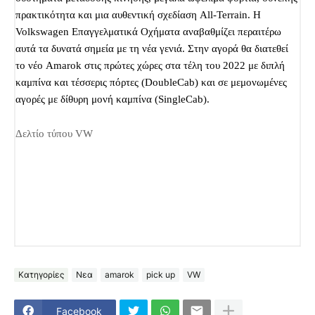
πρακτικότητα και μια αυθεντική σχεδίαση All-Terrain. Η
Volkswagen Επαγγελματικά Οχήματα αναβαθμίζει περαιτέρω
αυτά τα δυνατά σημεία με τη νέα γενιά. Στην αγορά θα διατεθεί
το νέο Amarok στις πρώτες χώρες στα τέλη του 2022 με διπλή
καμπίνα και τέσσερις πόρτες (DoubleCab) και σε μεμονωμένες
αγορές με δίθυρη μονή καμπίνα (SingleCab).
Δελτίο τύπου VW
Κατηγορίες
Νεα
amarok
pick up
VW
Facebook